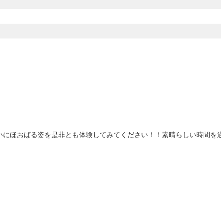
いにほおばる姿を是非とも体験してみてください！！素晴らしい時間を