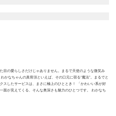
た目の愛らしさだけじゃありません。まるで天使のような微笑み
わかなちゃんの真骨頂といえば、その口元に宿る“魔法”。まるでと
クスしたサービスは、まさに極上のひととき！ 「かわいい系が好
一面が見えてくる、そんな奥深さも魅力のひとつです。 わかなち