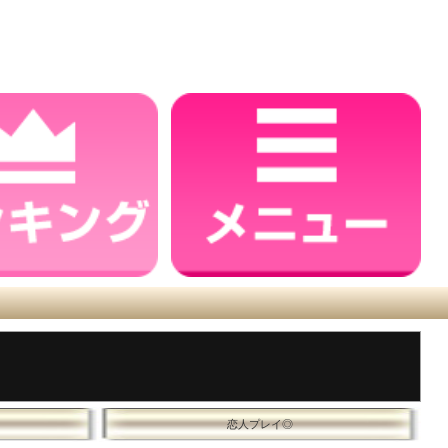
恋人プレイ◎